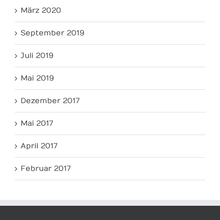
März 2020
September 2019
Juli 2019
Mai 2019
Dezember 2017
Mai 2017
April 2017
Februar 2017