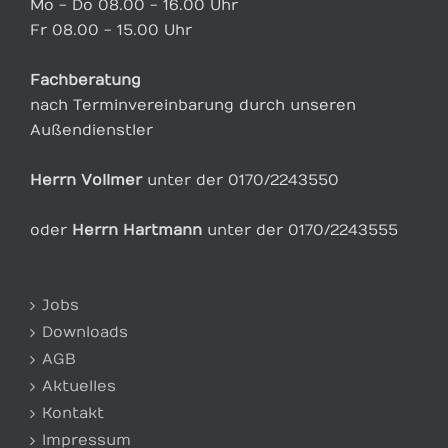
Mo - Do 08.00 - 16.00 Uhr
Fr 08.00 - 15.00 Uhr
Fachberatung
nach Terminvereinbarung durch unseren
Außendienstler
Herrn Vollmer
unter der 0170/2243550
oder
Herrn Hartmann
unter der 0170/2243555
Jobs
Downloads
AGB
Aktuelles
Kontakt
Impressum