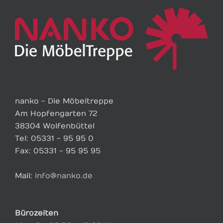
nanko - Die Möbeltreppe
Am Hopfengarten 72
38304 Wolfenbüttel
Tel: 05331 - 95 95 0
Fax: 05331 - 95 95 95
Mail:
info@nanko.de
Bürozeiten