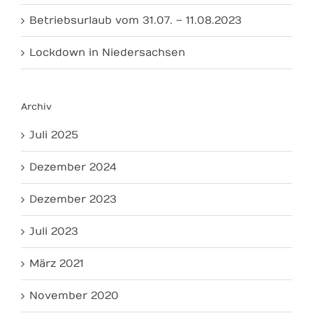
Betriebsurlaub vom 31.07. – 11.08.2023
Lockdown in Niedersachsen
Archiv
Juli 2025
Dezember 2024
Dezember 2023
Juli 2023
März 2021
November 2020