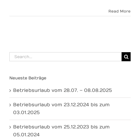
Read More
Search
for:
Neueste Beiträge
Betriebsurlaub vom 28.07. – 08.08.2025
Betriebsurlaub vom 23.12.2024 bis zum
03.01.2025
Betriebsurlaub vom 25.12.2023 bis zum
05.01.2024